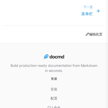
下一页
菜单栏
编辑此页
Build production-ready documentation from Markdown
in seconds.
资源
安装
配置
CLI 命令