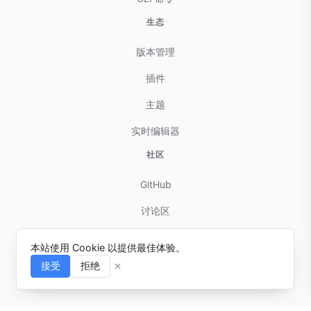
生态
版本管理
插件
主题
实时编辑器
社区
GitHub
讨论区
贡献指南
本站使用 Cookie 以提供最佳体验。
问题反馈
接受
拒绝
⌘I