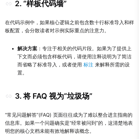
2. “样板代码墙”
在代码示例中，如果核心逻辑之前包含数十行标准导入和样
板配置，会分散读者对示例实际重点的注意力。
解决方案
：专注于相关的代码片段。如果为了提供上
下文而必须包含样板代码，请使用注释说明为了简洁
而省略了标准导入，或者使用
标注
来解释所需的设
置。
3. 将 FAQ 视为“垃圾场”
“常见问题解答”(FAQ) 页面往往成为了难以整合进主指南的
信息库。如果一个问题确实是“经常被问到”的，这清楚地表
明您的核心文档未能有效地解释该概念。