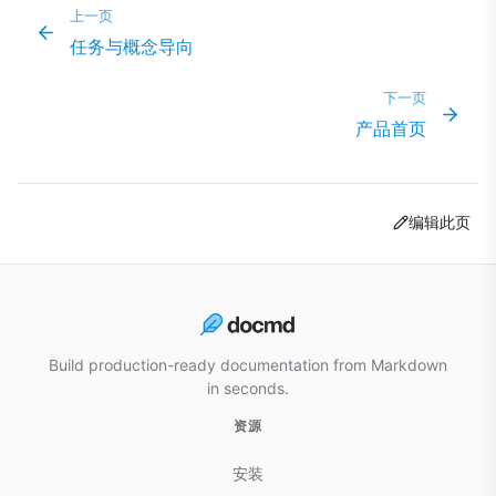
上一页
任务与概念导向
下一页
产品首页
编辑此页
Build production-ready documentation from Markdown
in seconds.
资源
安装