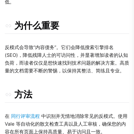
低。
为什么重要
反模式会导致“内容债务”。它们会降低搜索引擎排名
(SEO)，降低残障人士的可访问性，并显著增加读者的认知
负荷，而读者仅仅是想快速找到技术问题的解决方案。高质
量的文档需要不断的警惕，以保持其整洁、简练且专业。
方法
在
同行评审流程
中识别并无情地消除常见的反模式。使用
Vale 等自动化的散文检查工具以及人工审核，确保您的内
容在所有页面上保持高质量、易于访问且一致。