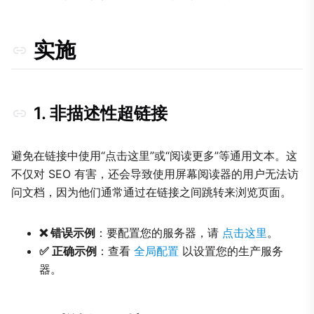
实施
1. 非描述性超链接
避免在链接中使用“点击这里”或“阅读更多”等通用文本。这
不仅对 SEO 有害，还会导致使用屏幕阅读器的用户无法访
问文档，因为他们通常通过在链接之间跳转来浏览页面。
❌ 错误示例
：要配置您的服务器，请
点击这里
。
✅ 正确示例
：查看
全局配置
以设置您的生产服务
器。