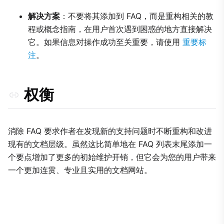
解决方案
：不要将其添加到 FAQ，而是重构相关的教
程或概念指南，在用户首次遇到困惑的地方直接解决
它。如果信息对操作成功至关重要，请使用
重要标
注
。
权衡
消除 FAQ 要求作者在发现新的支持问题时不断重构和改进
现有的文档层级。虽然这比简单地在 FAQ 列表末尾添加一
个要点增加了更多的初始维护开销，但它会为您的用户带来
一个更加连贯、专业且实用的文档网站。