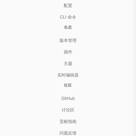
配置
CLI 命令
生态
版本管理
插件
主题
实时编辑器
社区
GitHub
讨论区
贡献指南
问题反馈