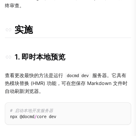
终审查。
实施
1. 即时本地预览
查看更改最快的方法是运行
服务器。它具有
docmd dev
热模块替换 (HMR) 功能，可在您保存 Markdown 文件时
自动刷新浏览器。
# 启动本地开发服务器
npx @docmd
/