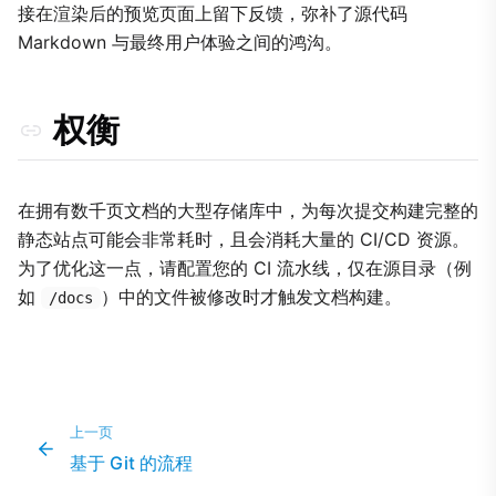
接在渲染后的预览页面上留下反馈，弥补了源代码
Markdown 与最终用户体验之间的鸿沟。
权衡
在拥有数千页文档的大型存储库中，为每次提交构建完整的
静态站点可能会非常耗时，且会消耗大量的 CI/CD 资源。
为了优化这一点，请配置您的 CI 流水线，仅在源目录（例
如
）中的文件被修改时才触发文档构建。
/docs
上一页
基于 Git 的流程