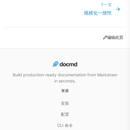
下一页
规模化一致性
编辑此页
Build production-ready documentation from Markdown
in seconds.
资源
安装
配置
CLI 命令