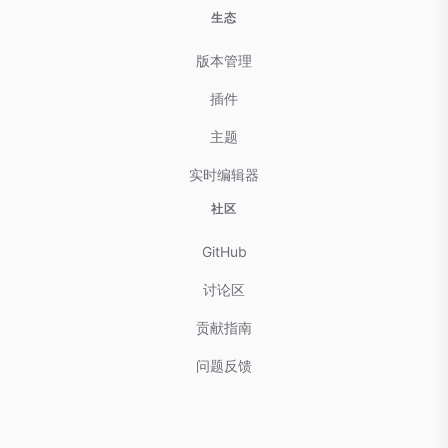
生态
版本管理
插件
主题
实时编辑器
社区
GitHub
讨论区
贡献指南
问题反馈