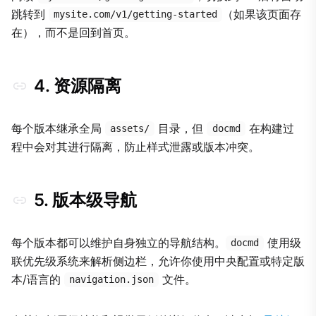
跳转到
（如果该页面存
mysite.com/v1/getting-started
在），而不是回到首页。
4. 资源隔离
每个版本继承全局
目录，但
在构建过
assets/
docmd
程中会对其进行隔离，防止样式泄露或版本冲突。
5. 版本级导航
每个版本都可以维护自身独立的导航结构。
使用级
docmd
联优先级系统来解析侧边栏，允许你使用中央配置或特定版
本/语言的
文件。
navigation.json