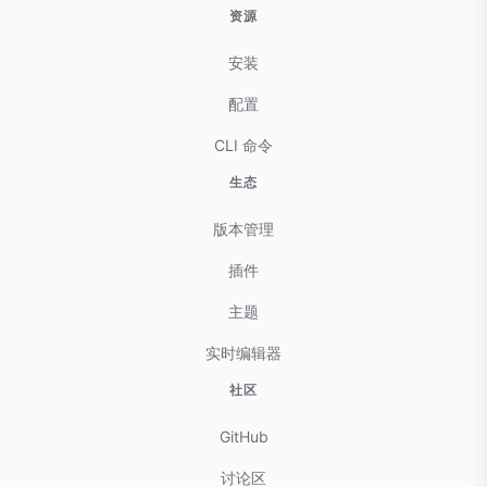
资源
安装
配置
CLI 命令
生态
版本管理
插件
主题
实时编辑器
社区
GitHub
讨论区