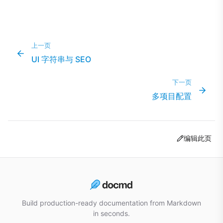
上一页
UI 字符串与 SEO
下一页
多项目配置
编辑此页
Build production-ready documentation from Markdown
in seconds.