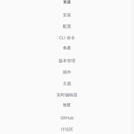
资源
安装
配置
CLI 命令
生态
版本管理
插件
主题
实时编辑器
社区
GitHub
讨论区