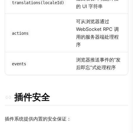
translations(localeId)
的 UI 字符串
可从浏览器通过
WebSocket RPC 调
actions
用的服务器端处理程
序
浏览器推送事件的“发
events
后即忘”式处理程序
插件安全
插件系统提供内置的安全保证：