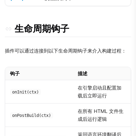
生命周期钩子
插件可以通过连接到以下生命周期钩子来介入构建过程：
钩子
描述
在引擎启动且配置加
onInit(ctx)
载后立即运行
在所有 HTML 文件生
onPostBuild(ctx)
成后运行逻辑
返回语言环境翻译后