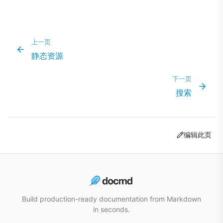
上一页
静态资源
下一页
搜索
编辑此页
Build production-ready documentation from Markdown
in seconds.