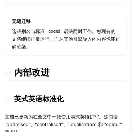
无缝迁移
这些别名与标准
语法同时工作。您现有的
docmd
文档继续正常运行，而从其他引擎导入的内容也能正
确渲染。
内部改进
英式英语标准化
文档已更新为在全文中一致使用英式英语拼写。这包括
“optimised”、“centralised”、“localisation” 和 “colour”
等术语。