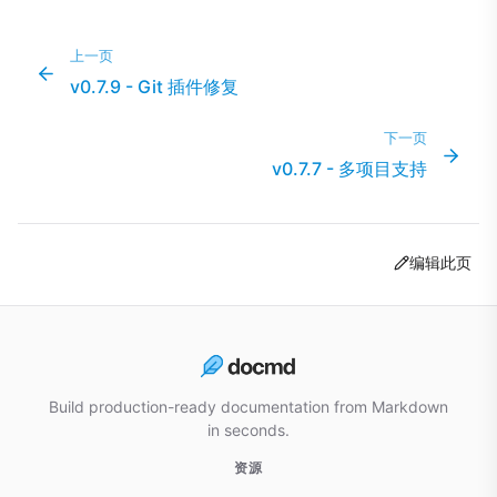
上一页
v0.7.9 - Git 插件修复
下一页
v0.7.7 - 多项目支持
编辑此页
Build production-ready documentation from Markdown
in seconds.
资源