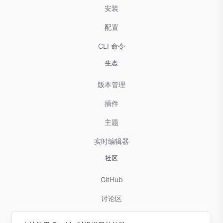
安装
配置
CLI 命令
生态
版本管理
插件
主题
实时编辑器
社区
GitHub
讨论区
贡献指南