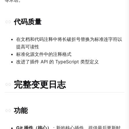
代码质量
在文档和代码注释中将长破折号替换为标准连字符以
提高可读性
标准化源文件中的注释格式
改进了插件 API 的 TypeScript 类型定义
完整变更日志
功能
Git 插件（核心）
：新的核心插件，提供最后更新时