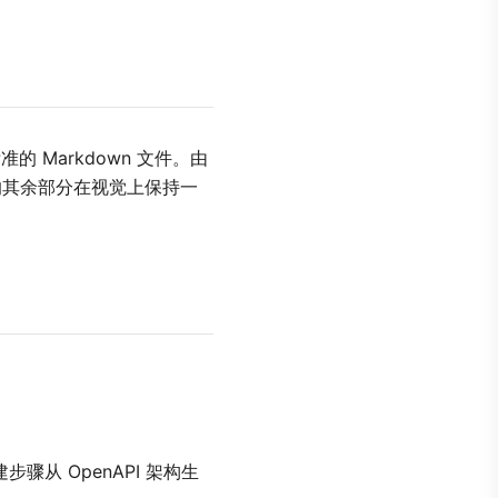
的 Markdown 文件。由
文档的其余部分在视觉上保持一
骤从 OpenAPI 架构生