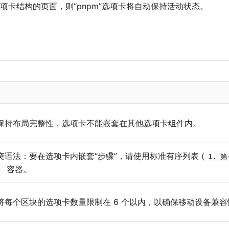
项卡结构的页面，则“pnpm”选项卡将自动保持活动状态。
保持布局完整性，选项卡不能嵌套在其他选项卡组件内。
突语法：要在选项卡内嵌套“步骤”，请使用标准有序列表 (
1. 
容器。
s
将每个区块的选项卡数量限制在 6 个以内，以确保移动设备兼容