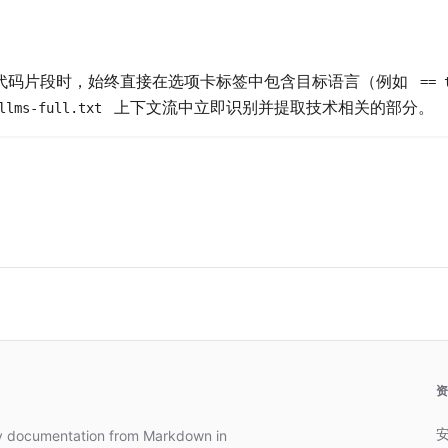
代码片段时，始终直接在选项卡标签中包含目标语言（例如
== 
上下文流中立即识别并提取技术相关的部分。
llms-full.txt
dy documentation from Markdown in