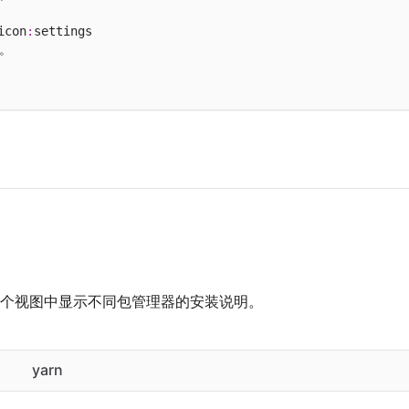
icon
:
settings

。

个视图中显示不同包管理器的安装说明。
yarn