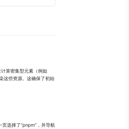
含计算密集型元素（例如
染这些资源。这确保了初始
页选择了“pnpm”，并导航