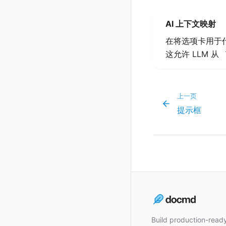
AI 上下文映射
在将选项卡用于
这允许 LLM 从
上一页
提示框
Build production-rea