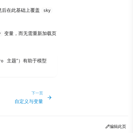
然后在此基础上覆盖
sky
变量，而无需重新加载页
y
主题”）有助于模型
ro
下一页
自定义与变量
编辑此页