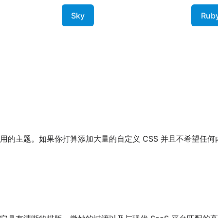
Sky
Rub
用的主题。如果你打算添加大量的自定义 CSS 并且不希望任