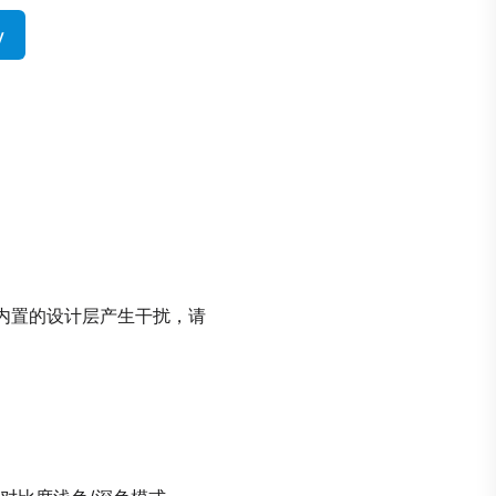
y
何内置的设计层产生干扰，请