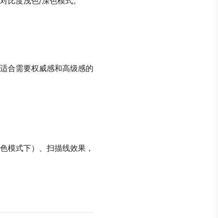
高对比度浅色/深色模式。
适合需要权威感和高级感的
色模式下）、扫描线效果，