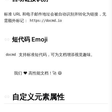
标准 URL 和电子邮件地址会被自动识别并转化为链接，无
需额外标记：
https://docmd.io
短代码 Emoji
支持标准短代码，可为文档增添视觉趣味。
docmd
我们 ❤️ 高性能文档！🚀 😄
自定义元素属性