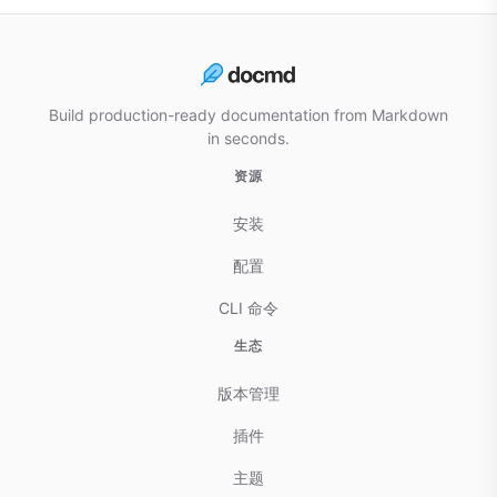
Build production-ready documentation from Markdown
in seconds.
资源
安装
配置
CLI 命令
生态
版本管理
插件
主题