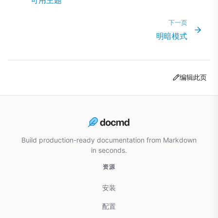
下一页
明暗模式
编辑此页
Build production-ready documentation from Markdown
in seconds.
资源
安装
配置