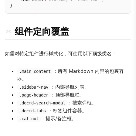
组件定向覆盖
如需对特定组件进行样式化，可使用以下顶级类名：
：所有 Markdown 内容的包裹容
.main-content
器。
：内部导航列表。
.sidebar-nav
：顶部导航栏。
.page-header
：搜索弹框。
.docmd-search-modal
：标签组件容器。
.docmd-tabs
：提示/备注框。
.callout