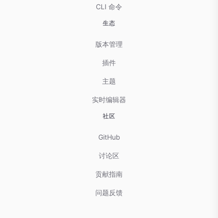
CLI 命令
生态
版本管理
插件
主题
实时编辑器
社区
GitHub
讨论区
贡献指南
问题反馈